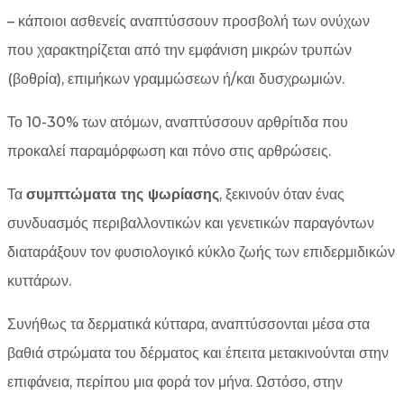
– κάποιοι ασθενείς αναπτύσσουν προσβολή των ονύχων
που χαρακτηρίζεται από την εμφάνιση μικρών τρυπών
(βοθρία), επιμήκων γραμμώσεων ή/και δυσχρωμιών.
Το 10-30% των ατόμων, αναπτύσσουν αρθρίτιδα που
προκαλεί παραμόρφωση και πόνο στις αρθρώσεις.
Τα
συμπτώματα της ψωρίασης
, ξεκινούν όταν ένας
συνδυασμός περιβαλλοντικών και γενετικών παραγόντων
διαταράξουν τον φυσιολογικό κύκλο ζωής των επιδερμιδικών
κυττάρων.
Συνήθως τα δερματικά κύτταρα, αναπτύσσονται μέσα στα
βαθιά στρώματα του δέρματος και έπειτα μετακινούνται στην
επιφάνεια, περίπου μια φορά τον μήνα. Ωστόσο, στην