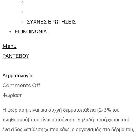
ΣΥΧΝΕΣ ΕΡΩΤΗΣΕΙΣ
ΕΠΙΚΟΙΝΩΝΙΑ
Menu
ΡΑΝΤΕΒΟΥ
Δερματολογία
Comments Off
Ψωρίαση
Η ψωρίαση, είναι μια συχνή δερματοπάθεια (2-3% του
πληθυσμού) που είναι αυτοάνοση, δηλαδή προέρχεται από
ένα είδος «επίθεσης» που κάνει ο οργανισμός στο δέρμα του,