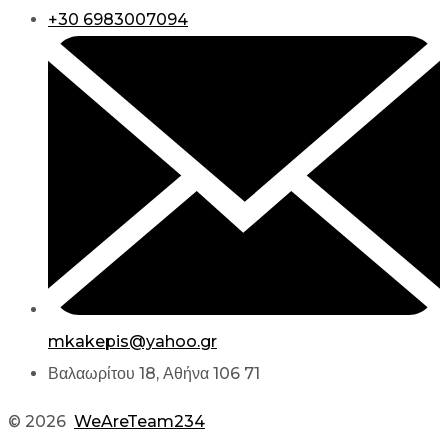
+30 6983007094
mkakepis@yahoo.gr
Βαλαωρίτου 18, Αθήνα 106 71
© 2026
WeAreTeam234