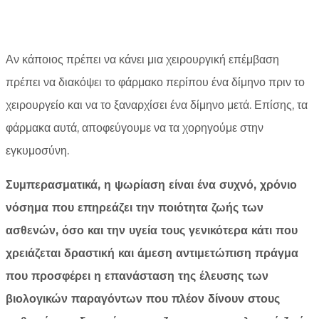
Αν κάποιος πρέπει να κάνει μια χειρουργική επέμβαση
πρέπει να διακόψει το φάρμακο περίπου ένα δίμηνο πριν το
χειρουργείο και να το ξαναρχίσει ένα δίμηνο μετά. Επίσης, τα
φάρμακα αυτά, αποφεύγουμε να τα χορηγούμε στην
εγκυμοσύνη.
Συμπερασματικά, η ψωρίαση είναι ένα συχνό, χρόνιο
νόσημα που επηρεάζει την ποιότητα ζωής των
ασθενών, όσο και την υγεία τους γενικότερα κάτι που
χρειάζεται δραστική και άμεση αντιμετώπιση πράγμα
που προσφέρει η επανάσταση της έλευσης των
βιολογικών παραγόντων που πλέον δίνουν στους