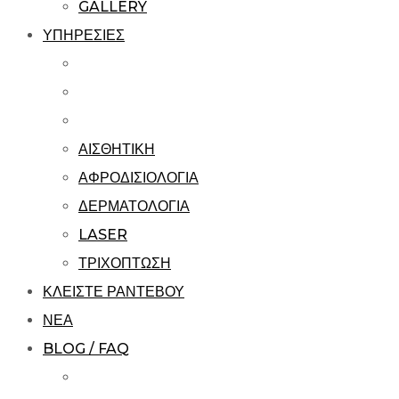
GALLERY
ΥΠΗΡΕΣΙΕΣ
ΑΙΣΘΗΤΙΚΗ
ΑΦΡΟΔΙΣΙΟΛΟΓΙΑ
ΔΕΡΜΑΤΟΛΟΓΙΑ
LASER
ΤΡΙΧΟΠΤΩΣΗ
ΚΛΕΙΣΤΕ ΡΑΝΤΕΒΟΥ
ΝΕΑ
BLOG / FAQ