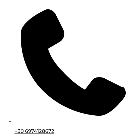
+30 6974128672