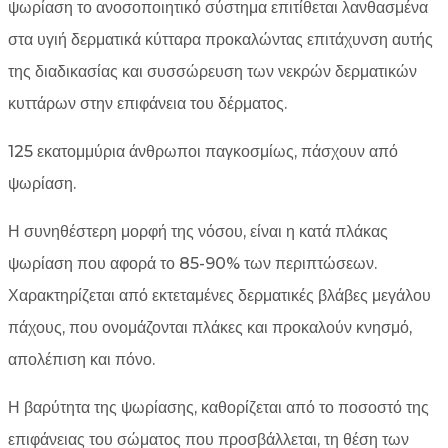
ψωρίαση το ανοσοποιητικό σύστημα επιτίθεται λανθασμένα
στα υγιή δερματικά κύτταρα προκαλώντας επιτάχυνση αυτής
της διαδικασίας και συσσώρευση των νεκρών δερματικών
κυττάρων στην επιφάνεια του δέρματος.
125 εκατομμύρια άνθρωποι παγκοσμίως, πάσχουν από
ψωρίαση.
Η συνηθέστερη μορφή της νόσου, είναι η κατά πλάκας
ψωρίαση που αφορά το 85-90% των περιπτώσεων.
Χαρακτηρίζεται από εκτεταμένες δερματικές βλάβες μεγάλου
πάχους, που ονομάζονται πλάκες και προκαλούν κνησμό,
απολέπιση και πόνο.
Η βαρύτητα της ψωρίασης, καθορίζεται από το ποσοστό της
επιφάνειας του σώματος που προσβάλλεται, τη θέση των