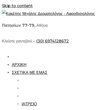
Skip to content
Πατησίων 77-79,
Αθήνα
Κλείστε ραντεβού –
(30) 6974128672
ΑΡΧΙΚΗ
ΣΧΕΤΙΚΑ ΜΕ ΕΜΑΣ
ΙΑΤΡΕΙΟ