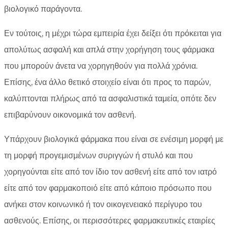
βιολογικό παράγοντα.
Εν τούτοις, η μέχρι τώρα εμπειρία έχει δείξει ότι πρόκειται για
απολύτως ασφαλή και απλά στην χορήγηση τους φάρμακα
που μπορούν άνετα να χορηγηθούν για πολλά χρόνια.
Επίσης, ένα άλλο θετικό στοιχείο είναι ότι προς το παρών,
καλύπτονται πλήρως από τα ασφαλιστικά ταμεία, οπότε δεν
επιβαρύνουν οικονομικά τον ασθενή.
Υπάρχουν βιολογικά φάρμακα που είναι σε ενέσιμη μορφή με
τη μορφή προγεμισμένων συριγγών ή στυλό και που
χορηγούνται είτε από τον ίδιο τον ασθενή είτε από τον ιατρό
είτε από τον φαρμακοποιό είτε από κάποιο πρόσωπο που
ανήκει στον κοινωνικό ή τον οικογενειακό περίγυρο του
ασθενούς. Επίσης, οι περισσότερες φαρμακευτικές εταιρίες