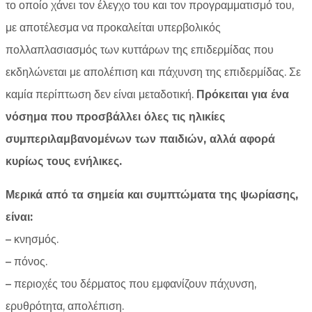
το οποίο χάνει τον έλεγχο του και τον προγραμματισμό του,
με αποτέλεσμα να προκαλείται υπερβολικός
πολλαπλασιασμός των κυττάρων της επιδερμίδας που
εκδηλώνεται με απολέπιση και πάχυνση της επιδερμίδας. Σε
καμία περίπτωση δεν είναι μεταδοτική.
Πρόκειται για ένα
νόσημα που προσβάλλει όλες τις ηλικίες
συμπεριλαμβανομένων των παιδιών, αλλά αφορά
κυρίως τους ενήλικες.
Μερικά από τα σημεία και συμπτώματα της ψωρίασης,
είναι:
– κνησμός.
– πόνος.
– περιοχές του δέρματος που εμφανίζουν πάχυνση,
ερυθρότητα, απολέπιση.