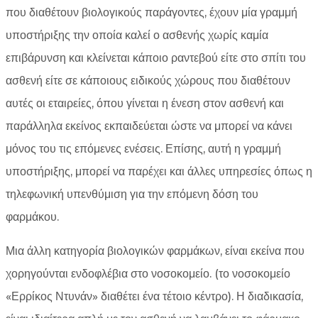
που διαθέτουν βιολογικούς παράγοντες, έχουν μία γραμμή
υποστήριξης την οποία καλεί ο ασθενής χωρίς καμία
επιβάρυνση και κλείνεται κάποιο ραντεβού είτε στο σπίτι του
ασθενή είτε σε κάποιους ειδικούς χώρους που διαθέτουν
αυτές οι εταιρείες, όπου γίνεται η ένεση στον ασθενή και
παράλληλα εκείνος εκπαιδεύεται ώστε να μπορεί να κάνει
μόνος του τις επόμενες ενέσεις. Επίσης, αυτή η γραμμή
υποστήριξης, μπορεί να παρέχει και άλλες υπηρεσίες όπως η
τηλεφωνική υπενθύμιση για την επόμενη δόση του
φαρμάκου.
Μια άλλη κατηγορία βιολογικών φαρμάκων, είναι εκείνα που
χορηγούνται ενδοφλέβια στο νοσοκομείο. (το νοσοκομείο
«Ερρίκος Ντυνάν» διαθέτει ένα τέτοιο κέντρο). Η διαδικασία,