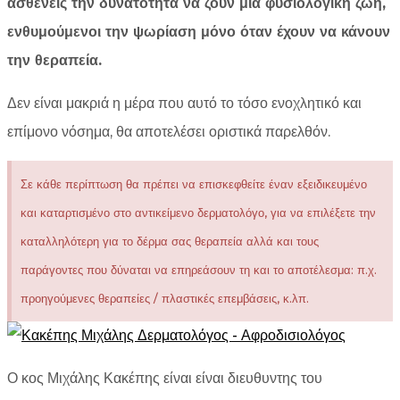
ασθενείς την δυνατότητα να ζουν μια φυσιολογική ζωή,
ενθυμούμενοι την ψωρίαση μόνο όταν έχουν να κάνουν
την θεραπεία.
Δεν είναι μακριά η μέρα που αυτό το τόσο ενοχλητικό και
επίμονο νόσημα, θα αποτελέσει οριστικά παρελθόν.
Σε κάθε περίπτωση θα πρέπει να επισκεφθείτε έναν εξειδικευμένο
και καταρτισμένο στο αντικείμενο δερματολόγο, για να επιλέξετε την
καταλληλότερη για το δέρμα σας θεραπεία αλλά και τους
παράγοντες που δύναται να επηρεάσουν τη και το αποτέλεσμα: π.χ.
προηγούμενες θεραπείες / πλαστικές επεμβάσεις, κ.λπ.
Ο κος Μιχάλης Κακέπης είναι είναι διευθυντης του